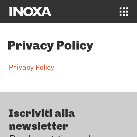
MENÙ
Privacy Policy
Privacy Policy
Iscriviti alla
newsletter