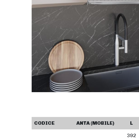
CODICE
ANTA (MOBILE)
L
392