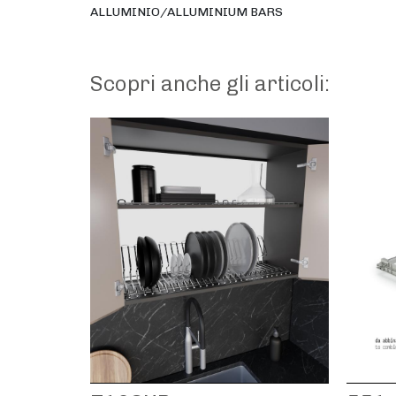
ALLUMINIO/ALLUMINIUM BARS
Scopri anche gli articoli: